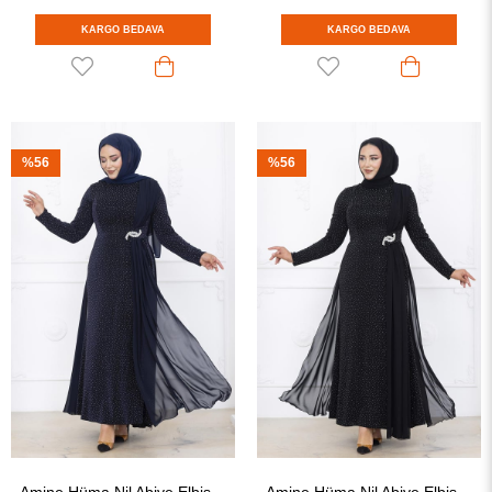
KARGO BEDAVA
KARGO BEDAVA
%56
%56