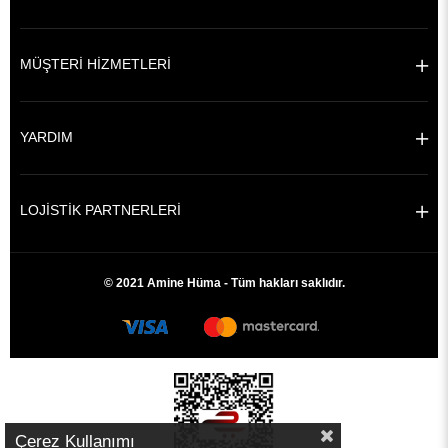
MÜŞTERİ HİZMETLERİ
YARDIM
LOJİSTİK PARTNERLERİ
© 2021 Amine Hüma - Tüm hakları saklıdır.
Çerez Kullanımı