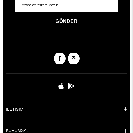
GÖNDER
İLETİŞİM
KURUMSAL