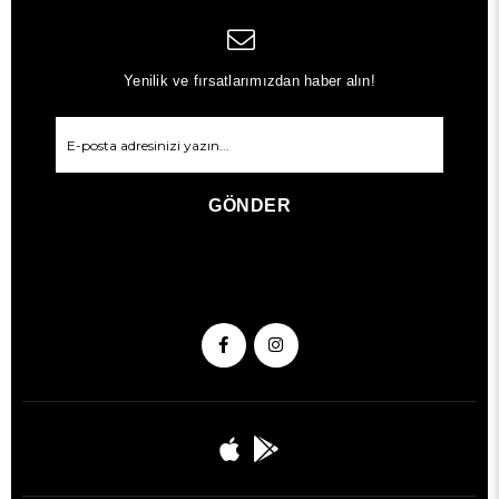
Yenilik ve fırsatlarımızdan haber alın!
GÖNDER