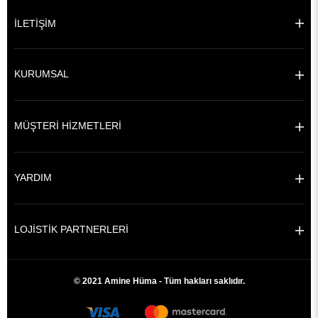
İLETİŞİM
KURUMSAL
MÜŞTERİ HİZMETLERİ
YARDIM
LOJİSTİK PARTNERLERİ
© 2021 Amine Hüma - Tüm hakları saklıdır.