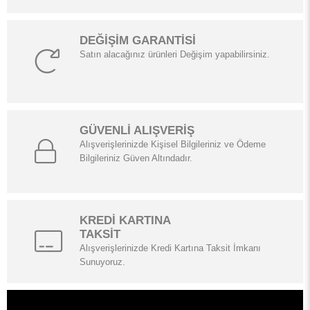
DEĞİŞİM GARANTİSİ
Satın alacağınız ürünleri Değişim yapabilirsiniz.
GÜVENLİ ALIŞVERİŞ
Alışverişlerinizde Kişisel Bilgileriniz ve Ödeme
Bilgileriniz Güven Altındadır.
KREDİ KARTINA
TAKSİT
Alışverişlerinizde Kredi Kartına Taksit İmkanı
Sunuyoruz.