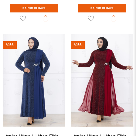
KARGO BEDAVA
KARGO BEDAVA
%56
%56