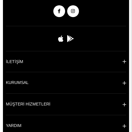
İLETİŞİM
KURUMSAL
MÜŞTERİ HİZMETLERİ
YARDIM