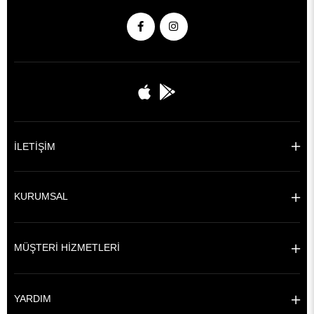
İLETİŞİM
KURUMSAL
MÜŞTERİ HİZMETLERİ
YARDIM