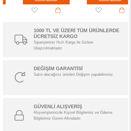
KARGO BEDAVA
KARGO BEDAVA
1000 TL VE ÜZERİ TÜM ÜRÜNLERDE
ÜCRETSİZ KARGO
Siparişleriniz Hızlı Kargo ile Sizlere
Ulaştırılmaktadır.
DEĞİŞİM GARANTİSİ
Satın alacağınız ürünleri Değişim yapabilirsiniz.
GÜVENLİ ALIŞVERİŞ
Alışverişlerinizde Kişisel Bilgileriniz ve Ödeme
Bilgileriniz Güven Altındadır.