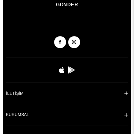
GÖNDER
İLETİŞİM
KURUMSAL