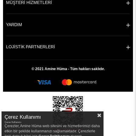
MÜŞTERİ HİZMETLERİ
YARDIM
LOJİSTİK PARTNERLERİ
© 2021 Amine Hüma - Tüm hakları saklıdır.
Çerez Kullanımı
Çerez Kullanımı
Çerezler, Amine Hüma web sitesini ve hizmetlerimizi daha
etkin bir şekilde kullanmanızı sağlamaktadır. Çerezlerle