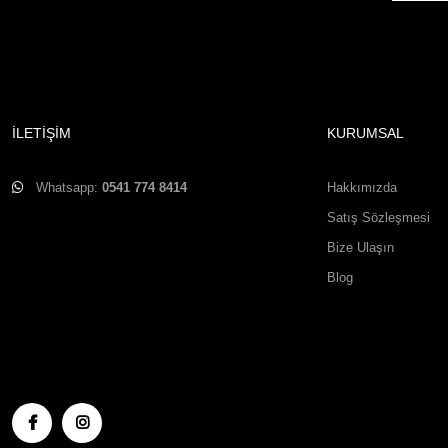
İLETİŞİM
KURUMSAL
Whatsapp:
0541 774 8414
Hakkımızda
Satış Sözleşmesi
Bize Ulaşın
Blog