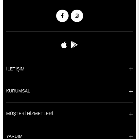
İLETİŞİM
KURUMSAL
MÜŞTERİ HİZMETLERİ
YARDIM