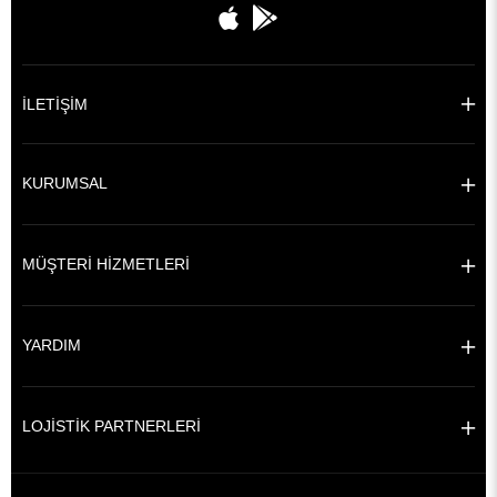
İLETİŞİM
KURUMSAL
MÜŞTERİ HİZMETLERİ
YARDIM
LOJİSTİK PARTNERLERİ