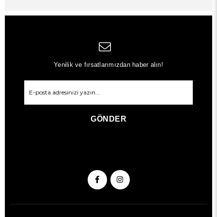
Yenilik ve fırsatlarımızdan haber alın!
GÖNDER