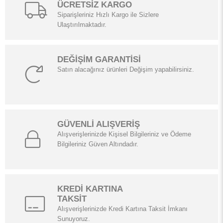
ÜCRETSİZ KARGO
Siparişleriniz Hızlı Kargo ile Sizlere
Ulaştırılmaktadır.
DEĞİŞİM GARANTİSİ
Satın alacağınız ürünleri Değişim yapabilirsiniz.
GÜVENLİ ALIŞVERİŞ
Alışverişlerinizde Kişisel Bilgileriniz ve Ödeme
Bilgileriniz Güven Altındadır.
KREDİ KARTINA
TAKSİT
Alışverişlerinizde Kredi Kartına Taksit İmkanı
Sunuyoruz.