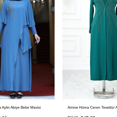
Aylin Abiye Bebe Mavisi