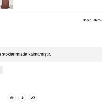
Beden Tablosu
 stoklarımızda kalmamıştır.