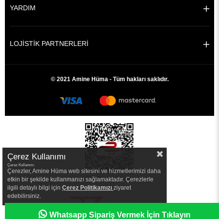
YARDIM
LOJİSTİK PARTNERLERİ
© 2021 Amine Hüma - Tüm hakları saklıdır.
Çerez Kullanımı
Çerez Kullanımı
Çerezler, Amine Hüma web sitesini ve hizmetlerimizi daha
etkin bir şekilde kullanmanızı sağlamaktadır. Çerezlerle
ilgili detaylı bilgi için
Çerez Politikamızı
ziyaret
edebilirsiniz.
|
Whatsapp Sipariş Vermek İçin Tıklayın