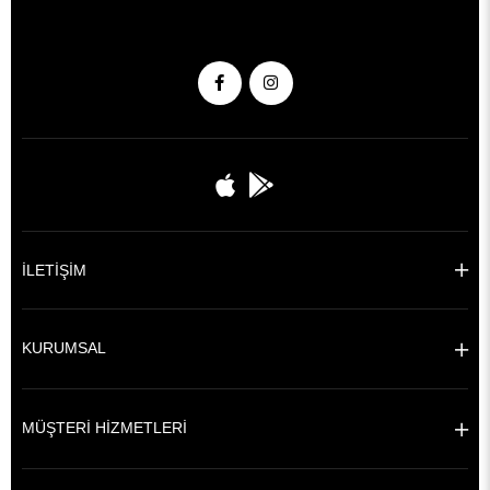
İLETİŞİM
KURUMSAL
MÜŞTERİ HİZMETLERİ