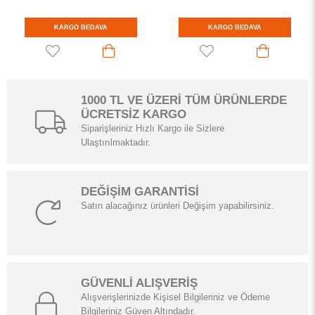
KARGO BEDAVA
KARGO BEDAVA
1000 TL VE ÜZERİ TÜM ÜRÜNLERDE
ÜCRETSİZ KARGO
Siparişleriniz Hızlı Kargo ile Sizlere
Ulaştırılmaktadır.
DEĞİŞİM GARANTİSİ
Satın alacağınız ürünleri Değişim yapabilirsiniz.
GÜVENLİ ALIŞVERİŞ
Alışverişlerinizde Kişisel Bilgileriniz ve Ödeme
Bilgileriniz Güven Altındadır.