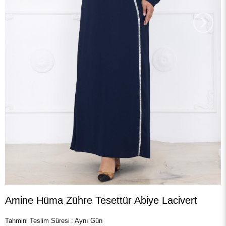
›
Amine Hüma Zühre Tesettür Abiye Lacivert
Tahmini Teslim Süresi
:
Aynı Gün