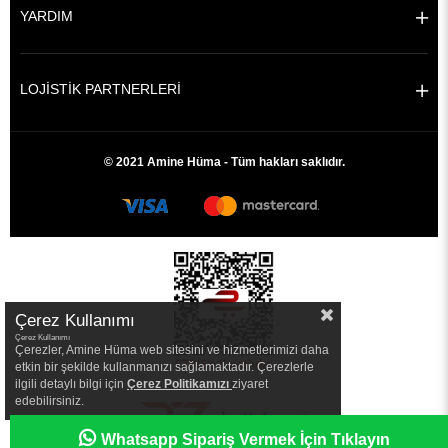
YARDIM
LOJİSTİK PARTNERLERİ
© 2021 Amine Hüma - Tüm hakları saklıdır.
Çerez Kullanımı
Çerez Kullanımı
Çerezler, Amine Hüma web sitesini ve hizmetlerimizi daha
etkin bir şekilde kullanmanızı sağlamaktadır. Çerezlerle
ilgili detaylı bilgi için
Çerez Politikamızı
ziyaret
edebilirsiniz.
|
Whatsapp Sipariş Vermek İçin Tıklayın