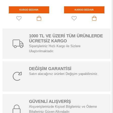
KARGO BEDAVA
KARGO BEDAVA
1000 TL VE ÜZERİ TÜM ÜRÜNLERDE
ÜCRETSİZ KARGO
Siparişleriniz Hızlı Kargo ile Sizlere
Ulaştırılmaktadır.
DEĞİŞİM GARANTİSİ
Satın alacağınız ürünleri Değişim yapabilirsiniz.
GÜVENLİ ALIŞVERİŞ
Alışverişlerinizde Kişisel Bilgileriniz ve Ödeme
Bilgileriniz Güven Altındadır.