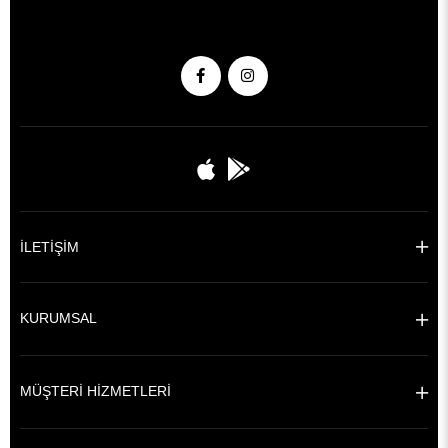
İLETİŞİM
KURUMSAL
MÜŞTERİ HİZMETLERİ