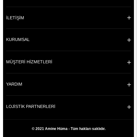
İLETİŞİM
KURUMSAL
MÜŞTERİ HİZMETLERİ
YARDIM
LOJİSTİK PARTNERLERİ
© 2021 Amine Hüma - Tüm hakları saklıdır.