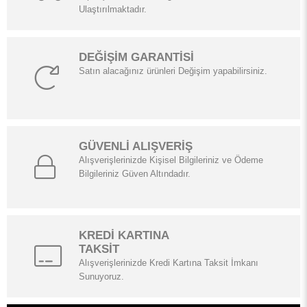
Ulaştırılmaktadır.
DEĞİŞİM GARANTİSİ
Satın alacağınız ürünleri Değişim yapabilirsiniz.
GÜVENLİ ALIŞVERİŞ
Alışverişlerinizde Kişisel Bilgileriniz ve Ödeme
Bilgileriniz Güven Altındadır.
KREDİ KARTINA
TAKSİT
Alışverişlerinizde Kredi Kartına Taksit İmkanı
Sunuyoruz.