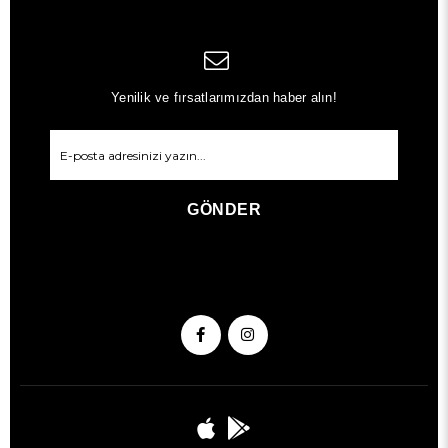
Yenilik ve fırsatlarımızdan haber alın!
GÖNDER