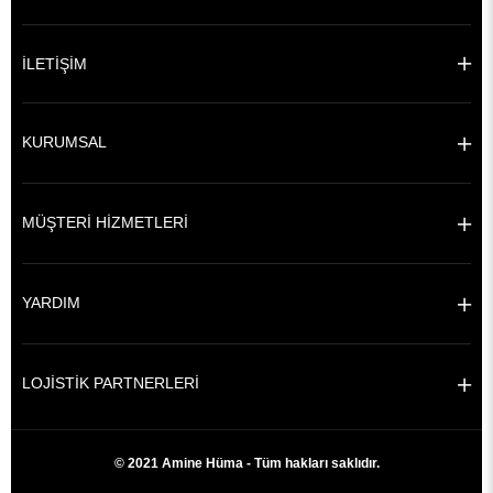
İLETİŞİM
KURUMSAL
MÜŞTERİ HİZMETLERİ
YARDIM
LOJİSTİK PARTNERLERİ
© 2021 Amine Hüma - Tüm hakları saklıdır.