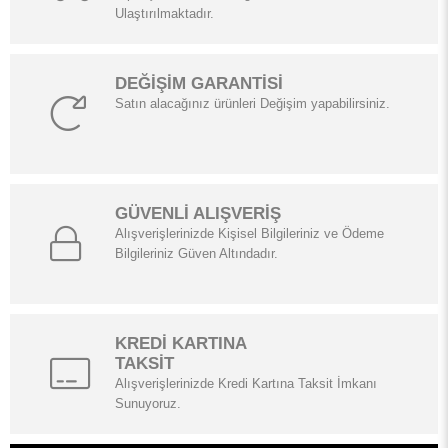
Ulaştırılmaktadır.
DEĞİŞİM GARANTİSİ
Satın alacağınız ürünleri Değişim yapabilirsiniz.
GÜVENLİ ALIŞVERİŞ
Alışverişlerinizde Kişisel Bilgileriniz ve Ödeme
Bilgileriniz Güven Altındadır.
KREDİ KARTINA
TAKSİT
Alışverişlerinizde Kredi Kartına Taksit İmkanı
Sunuyoruz.