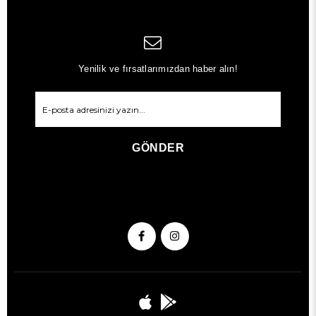
Yenilik ve fırsatlarımızdan haber alın!
GÖNDER