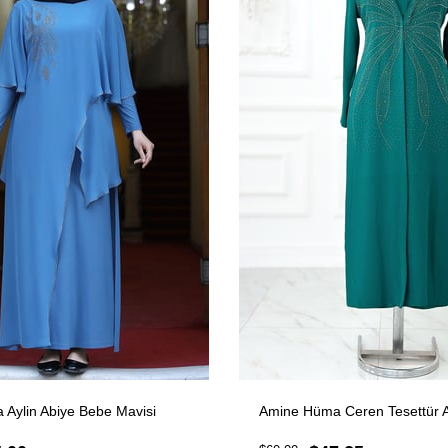
Aylin Abiye Bebe Mavisi