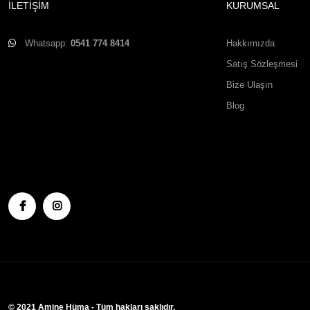
İLETİŞİM
KURUMSAL
Whatsapp:
0541 774 8414
Hakkımızda
Satış Sözleşmesi
Bize Ulaşın
Blog
© 2021 Amine Hüma - Tüm hakları saklıdır.