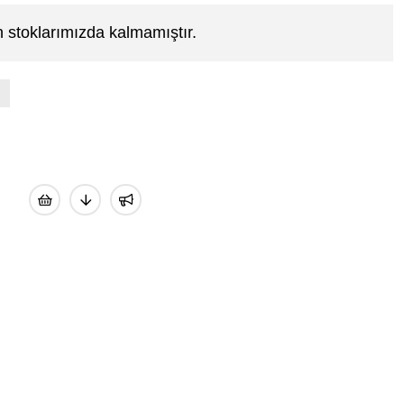
 stoklarımızda kalmamıştır.