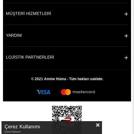
MÜŞTERİ HİZMETLERİ
YARDIM
LOJİSTİK PARTNERLERİ
© 2021 Amine Hüma - Tüm hakları saklıdır.
Çerez Kullanımı
Çerez Kullanımı