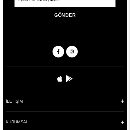
GÖNDER
İLETİŞİM
KURUMSAL