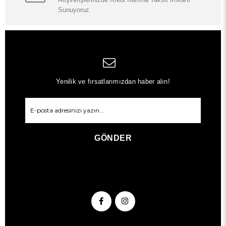
Sunuyoruz.
Yenilik ve fırsatlarımızdan haber alın!
GÖNDER