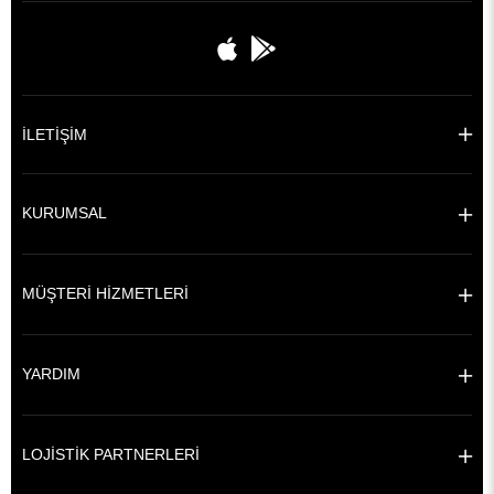
İLETİŞİM
KURUMSAL
MÜŞTERİ HİZMETLERİ
YARDIM
LOJİSTİK PARTNERLERİ