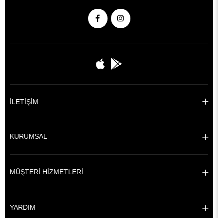
İLETİŞİM
KURUMSAL
MÜŞTERİ HİZMETLERİ
YARDIM