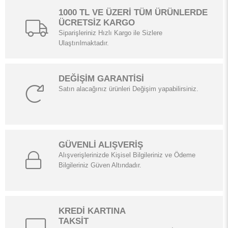
1000 TL VE ÜZERİ TÜM ÜRÜNLERDE
ÜCRETSİZ KARGO
Siparişleriniz Hızlı Kargo ile Sizlere
Ulaştırılmaktadır.
DEĞİŞİM GARANTİSİ
Satın alacağınız ürünleri Değişim yapabilirsiniz.
GÜVENLİ ALIŞVERİŞ
Alışverişlerinizde Kişisel Bilgileriniz ve Ödeme
Bilgileriniz Güven Altındadır.
KREDİ KARTINA
TAKSİT