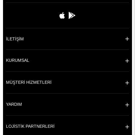
İLETİŞİM
KURUMSAL
MÜŞTERİ HİZMETLERİ
YARDIM
LOJİSTİK PARTNERLERİ