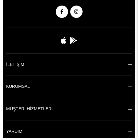
İLETİŞİM
KURUMSAL
MÜŞTERİ HİZMETLERİ
YARDIM