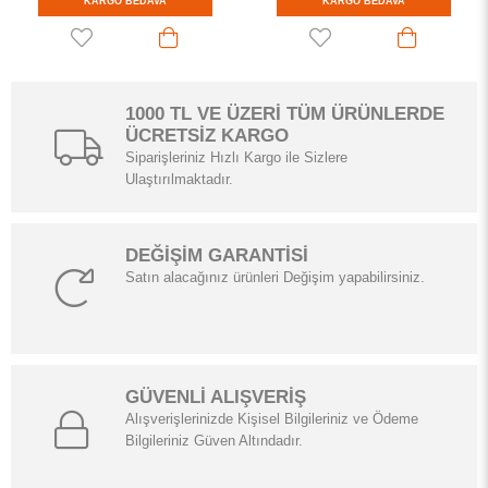
KARGO BEDAVA
KARGO BEDAVA
1000 TL VE ÜZERİ TÜM ÜRÜNLERDE
ÜCRETSİZ KARGO
Siparişleriniz Hızlı Kargo ile Sizlere
Ulaştırılmaktadır.
DEĞİŞİM GARANTİSİ
Satın alacağınız ürünleri Değişim yapabilirsiniz.
GÜVENLİ ALIŞVERİŞ
Alışverişlerinizde Kişisel Bilgileriniz ve Ödeme
Bilgileriniz Güven Altındadır.