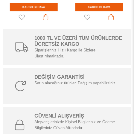
KARGO BEDAVA
KARGO BEDAVA
1000 TL VE ÜZERİ TÜM ÜRÜNLERDE
ÜCRETSİZ KARGO
Siparişleriniz Hızlı Kargo ile Sizlere
Ulaştırılmaktadır.
DEĞİŞİM GARANTİSİ
Satın alacağınız ürünleri Değişim yapabilirsiniz.
GÜVENLİ ALIŞVERİŞ
Alışverişlerinizde Kişisel Bilgileriniz ve Ödeme
Bilgileriniz Güven Altındadır.