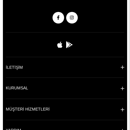
İLETİŞİM
KURUMSAL
MÜŞTERİ HİZMETLERİ