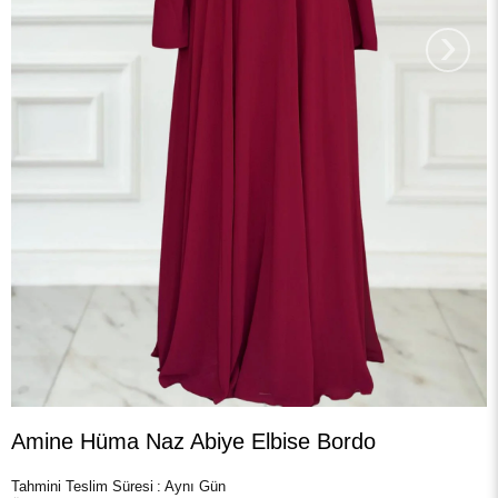
›
Amine Hüma Naz Abiye Elbise Bordo
Tahmini Teslim Süresi
:
Aynı Gün