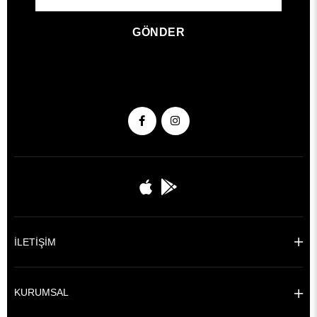
GÖNDER
İLETİŞİM
KURUMSAL