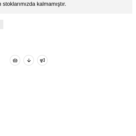
 stoklarımızda kalmamıştır.