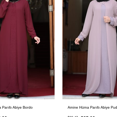
Parıltı Abiye Bordo
Amine Hüma Parıltı Abiye Pu