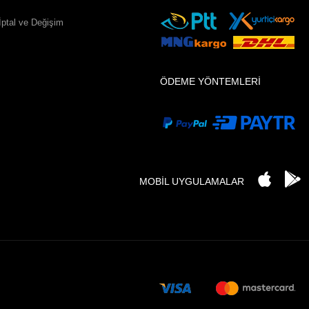
İptal ve Değişim
ÖDEME YÖNTEMLERİ
MOBİL UYGULAMALAR