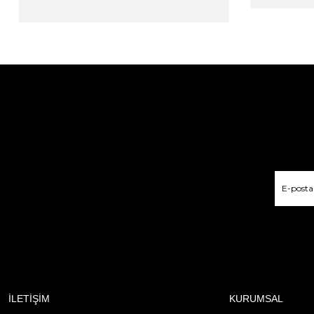
İLETİŞİM
KURUMSAL