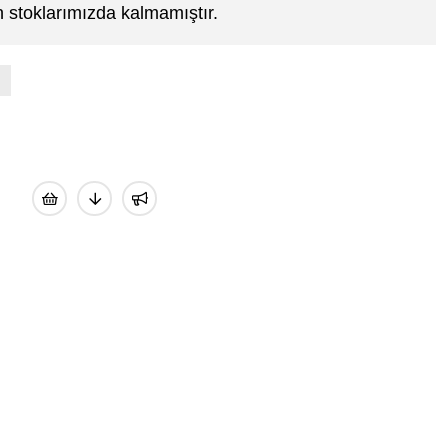
 stoklarımızda kalmamıştır.