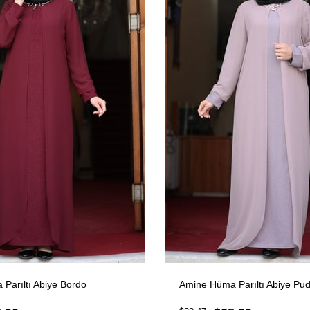
Parıltı Abiye Bordo
Amine Hüma Parıltı Abiye Pu