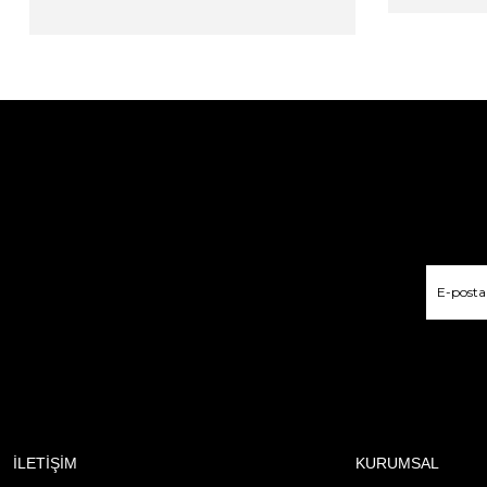
İLETİŞİM
KURUMSAL