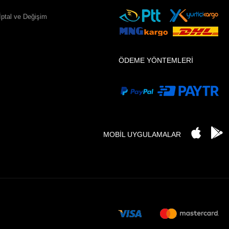
İptal ve Değişim
ÖDEME YÖNTEMLERİ
MOBİL UYGULAMALAR