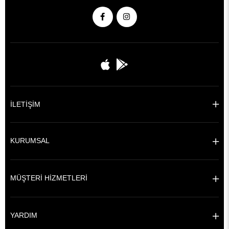
İLETİŞİM
KURUMSAL
MÜŞTERİ HİZMETLERİ
YARDIM