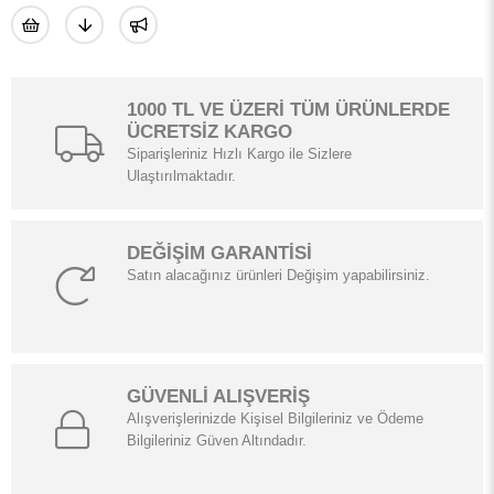
1000 TL VE ÜZERİ TÜM ÜRÜNLERDE
ÜCRETSİZ KARGO
Siparişleriniz Hızlı Kargo ile Sizlere
Ulaştırılmaktadır.
DEĞİŞİM GARANTİSİ
Satın alacağınız ürünleri Değişim yapabilirsiniz.
GÜVENLİ ALIŞVERİŞ
Alışverişlerinizde Kişisel Bilgileriniz ve Ödeme
Bilgileriniz Güven Altındadır.