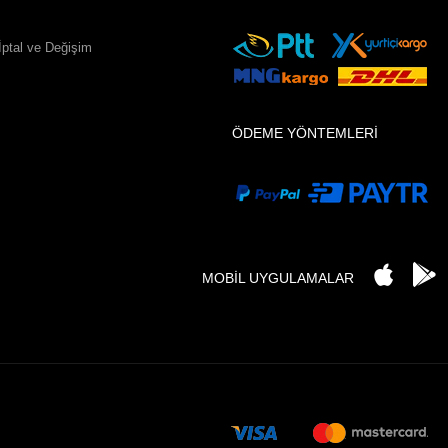
İptal ve Değişim
ÖDEME YÖNTEMLERİ
MOBİL UYGULAMALAR