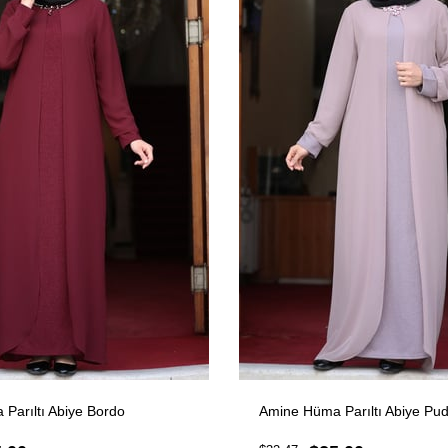
Parıltı Abiye Bordo
Amine Hüma Parıltı Abiye Pu