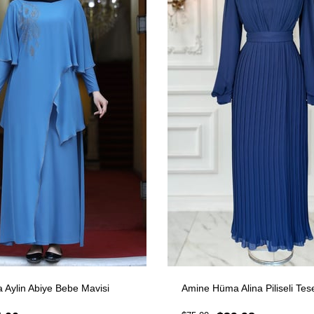
Aylin Abiye Bebe Mavisi