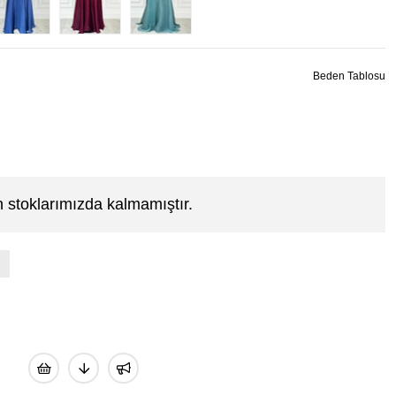
Beden Tablosu
 stoklarımızda kalmamıştır.