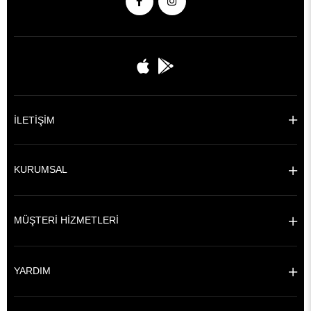
İLETİŞİM
KURUMSAL
MÜŞTERİ HİZMETLERİ
YARDIM