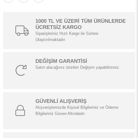
1000 TL VE ÜZERİ TÜM ÜRÜNLERDE
ÜCRETSİZ KARGO
Siparişleriniz Hızlı Kargo ile Sizlere
Ulaştırılmaktadır.
DEĞİŞİM GARANTİSİ
Satın alacağınız ürünleri Değişim yapabilirsiniz.
GÜVENLİ ALIŞVERİŞ
Alışverişlerinizde Kişisel Bilgileriniz ve Ödeme
Bilgileriniz Güven Altındadır.