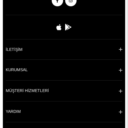
İLETİŞİM
KURUMSAL
MÜŞTERİ HİZMETLERİ
YARDIM