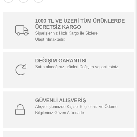
1000 TL VE ÜZERİ TÜM ÜRÜNLERDE
ÜCRETSİZ KARGO
Siparişleriniz Hızlı Kargo ile Sizlere
Ulaştırılmaktadır.
DEĞİŞİM GARANTİSİ
Satın alacağınız ürünleri Değişim yapabilirsiniz.
GÜVENLİ ALIŞVERİŞ
Alışverişlerinizde Kişisel Bilgileriniz ve Ödeme
Bilgileriniz Güven Altındadır.