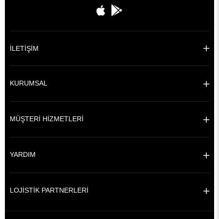
İLETİŞİM
KURUMSAL
MÜŞTERİ HİZMETLERİ
YARDIM
LOJİSTİK PARTNERLERİ