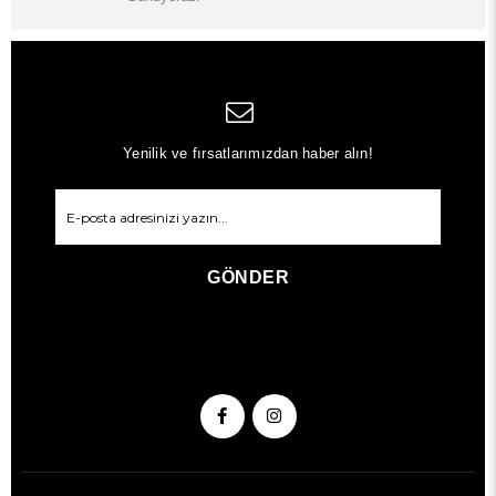
Yenilik ve fırsatlarımızdan haber alın!
GÖNDER