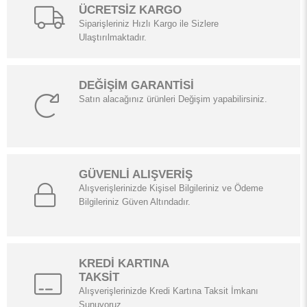
ÜCRETSİZ KARGO
Siparişleriniz Hızlı Kargo ile Sizlere
Ulaştırılmaktadır.
DEĞİŞİM GARANTİSİ
Satın alacağınız ürünleri Değişim yapabilirsiniz.
GÜVENLİ ALIŞVERİŞ
Alışverişlerinizde Kişisel Bilgileriniz ve Ödeme
Bilgileriniz Güven Altındadır.
KREDİ KARTINA
TAKSİT
Alışverişlerinizde Kredi Kartına Taksit İmkanı
Sunuyoruz.