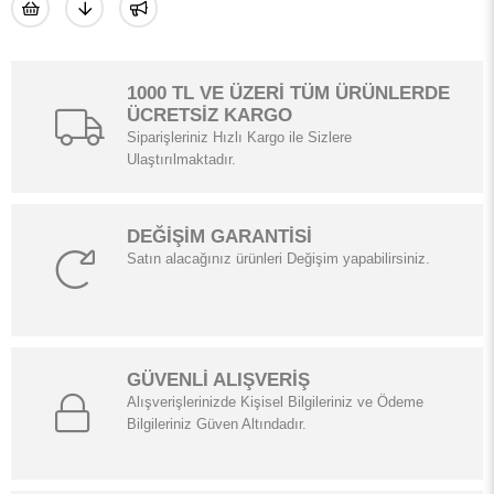
1000 TL VE ÜZERİ TÜM ÜRÜNLERDE
ÜCRETSİZ KARGO
Siparişleriniz Hızlı Kargo ile Sizlere
Ulaştırılmaktadır.
DEĞİŞİM GARANTİSİ
Satın alacağınız ürünleri Değişim yapabilirsiniz.
GÜVENLİ ALIŞVERİŞ
Alışverişlerinizde Kişisel Bilgileriniz ve Ödeme
Bilgileriniz Güven Altındadır.