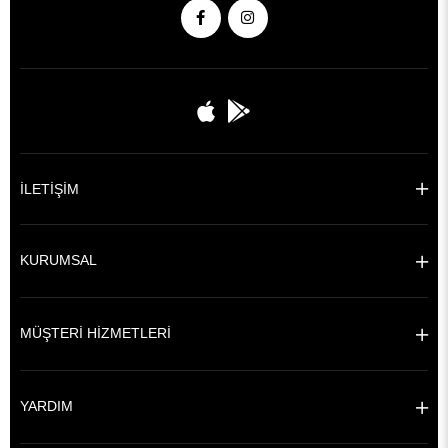
İLETİŞİM
KURUMSAL
MÜŞTERİ HİZMETLERİ
YARDIM