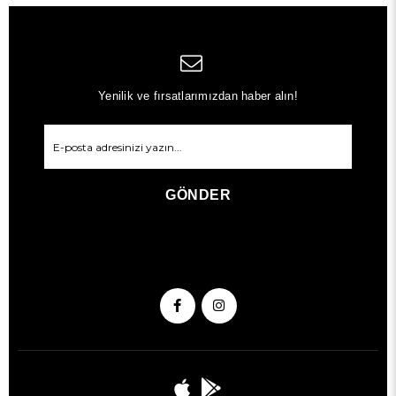
Yenilik ve fırsatlarımızdan haber alın!
GÖNDER