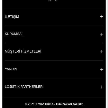
İLETİŞİM
KURUMSAL
MÜŞTERİ HİZMETLERİ
YARDIM
LOJİSTİK PARTNERLERİ
© 2021 Amine Hüma - Tüm hakları saklıdır.