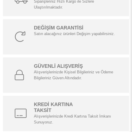
Siparişleriniz Hızlı Kargo ile Sizlere
Ulaştırılmaktadır.
DEĞİŞİM GARANTİSİ
Satın alacağınız ürünleri Değişim yapabilirsiniz.
GÜVENLİ ALIŞVERİŞ
Alışverişlerinizde Kişisel Bilgileriniz ve Ödeme
Bilgileriniz Güven Altındadır.
KREDİ KARTINA
TAKSİT
Alışverişlerinizde Kredi Kartına Taksit İmkanı
Sunuyoruz.