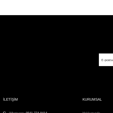
İLETİŞİM
KURUMSAL