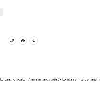
n kurtarıcı olacaktır. Aynı zamanda günlük kombinlerinizi de janjanlı