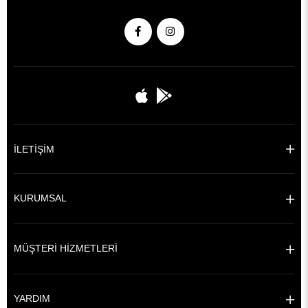
İLETİŞİM
KURUMSAL
MÜŞTERİ HİZMETLERİ
YARDIM