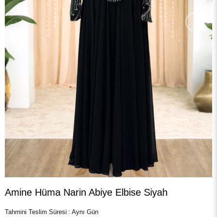
›
Amine Hüma Narin Abiye Elbise Siyah
Tahmini Teslim Süresi
:
Aynı Gün