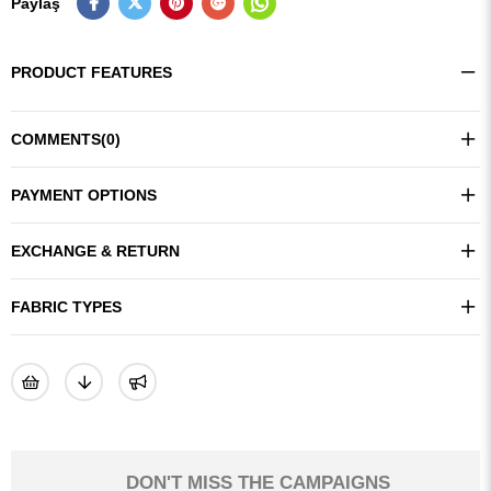
Paylaş
PRODUCT FEATURES
COMMENTS
(0)
PAYMENT OPTIONS
EXCHANGE & RETURN
FABRIC TYPES
DON'T MISS THE CAMPAIGNS