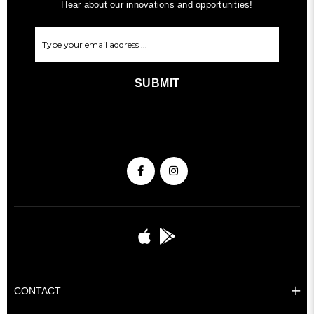
Hear about our innovations and opportunities!
SUBMIT
CONTACT