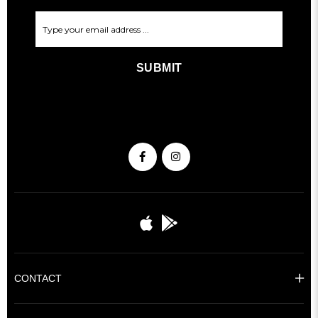
SUBMIT
CONTACT