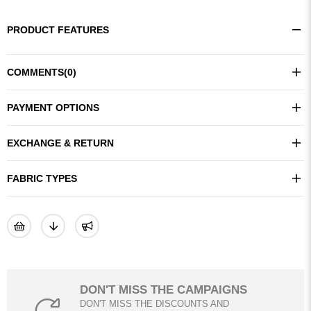
PRODUCT FEATURES
COMMENTS
(0)
PAYMENT OPTIONS
EXCHANGE & RETURN
FABRIC TYPES
DON'T MISS THE CAMPAIGNS
DON'T MISS THE DISCOUNTS AND