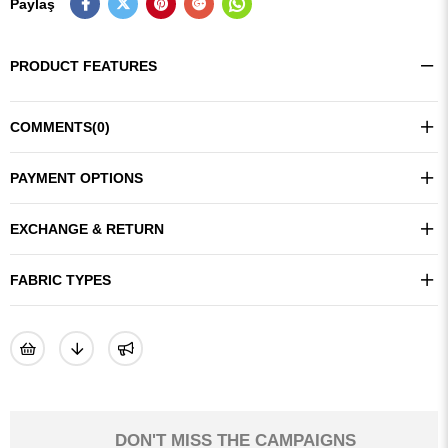
Paylaş
PRODUCT FEATURES
COMMENTS
(0)
PAYMENT OPTIONS
EXCHANGE & RETURN
FABRIC TYPES
DON'T MISS THE CAMPAIGNS