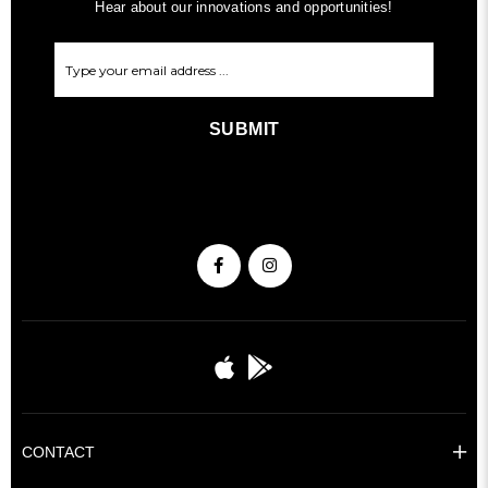
Hear about our innovations and opportunities!
SUBMIT
CONTACT