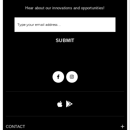
Hear about our innovations and opportunities!
SUBMIT
CONTACT