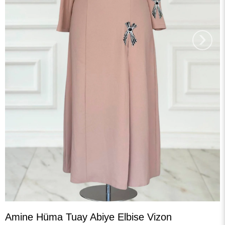
›
Amine Hüma Tuay Abiye Elbise Vizon