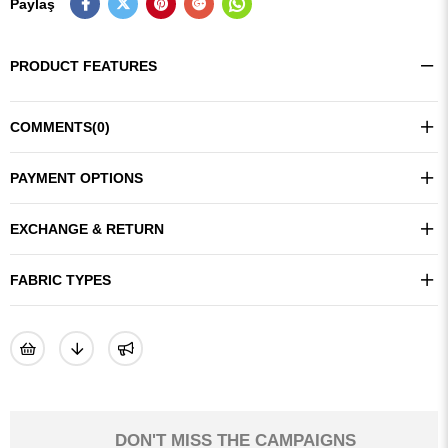
Paylaş
PRODUCT FEATURES
COMMENTS
(0)
PAYMENT OPTIONS
EXCHANGE & RETURN
FABRIC TYPES
DON'T MISS THE CAMPAIGNS