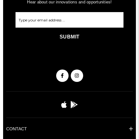
Hear about our innovations and opportunities!
SUBMIT
CONTACT