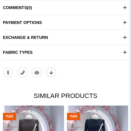
COMMENTS
(0)
PAYMENT OPTIONS
EXCHANGE & RETURN
FABRIC TYPES
SIMILAR PRODUCTS
%60
%60