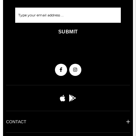
SUBMIT
CONTACT