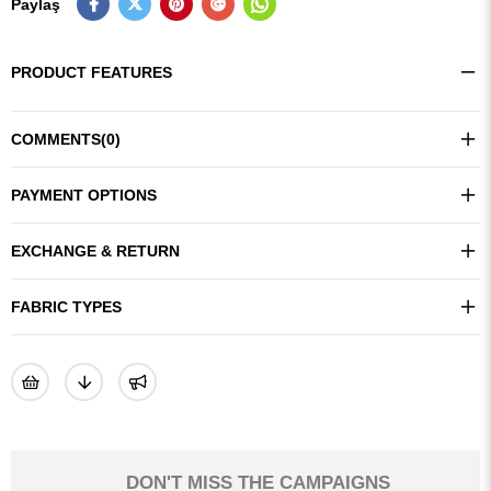
Paylaş
PRODUCT FEATURES
COMMENTS
(0)
PAYMENT OPTIONS
EXCHANGE & RETURN
FABRIC TYPES
DON'T MISS THE CAMPAIGNS