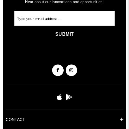
Hear about our innovations and opportunities!
SUBMIT
CONTACT