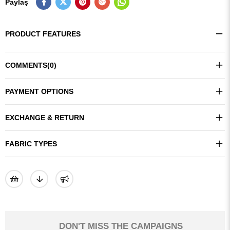
Paylaş
PRODUCT FEATURES
COMMENTS
(0)
PAYMENT OPTIONS
EXCHANGE & RETURN
FABRIC TYPES
DON'T MISS THE CAMPAIGNS