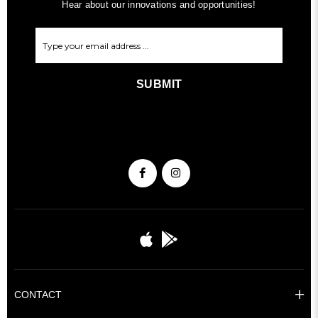
Hear about our innovations and opportunities!
SUBMIT
CONTACT