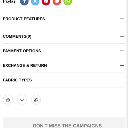
Paylaş
PRODUCT FEATURES
COMMENTS
(0)
PAYMENT OPTIONS
EXCHANGE & RETURN
FABRIC TYPES
DON'T MISS THE CAMPAIGNS