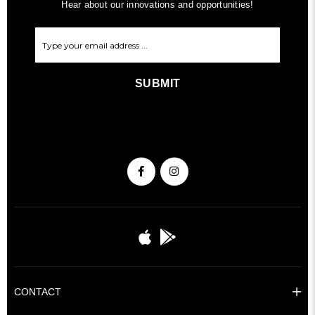
Hear about our innovations and opportunities!
SUBMIT
CONTACT