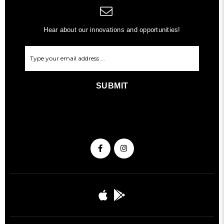
Hear about our innovations and opportunities!
SUBMIT