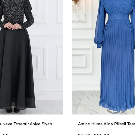
Neva Tesettür Abiye Siyah