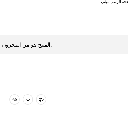
المنتج هو من المخزون.