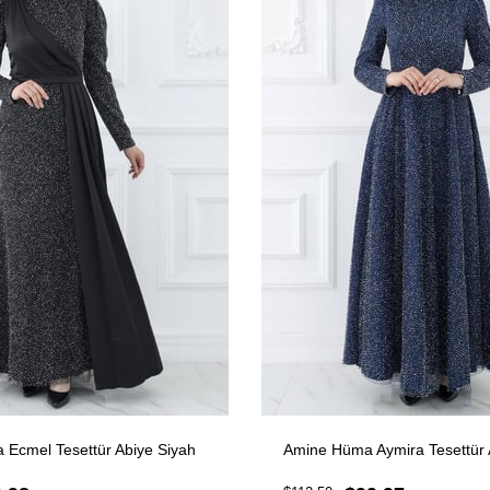
Ecmel Tesettür Abiye Siyah