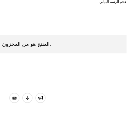
المنتج هو من المخزون.